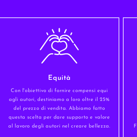
Equità
Con l'obiettivo di fornire compensi equi
agli autori, destiniamo a loro oltre il 25%
del prezzo di vendita. Abbiamo fatto
questa scelta per dare supporto e valore
al lavoro degli autori nel creare bellezza.
F