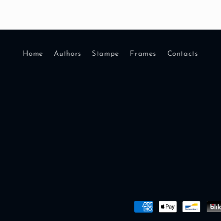
Home
Authors
Stampe
Frames
Contacts
Payment