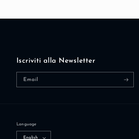
Iscriviti alla Newsletter
Email
Language
English