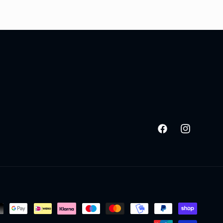
Facebook
Instagram