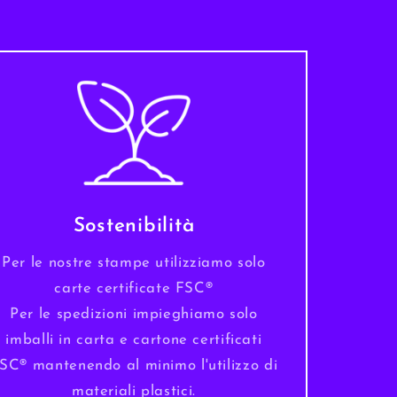
Sostenibilità
Per le nostre stampe utilizziamo solo
carte certificate FSC®
Per le spedizioni impieghiamo solo
imballi in carta e cartone certificati
SC® mantenendo al minimo l'utilizzo di
materiali plastici.