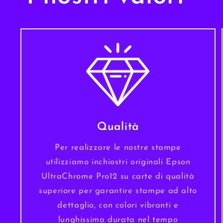
Qualità
Per realizzare le nostre stampe
utilizziamo inchiostri originali Epson
UltraChrome Pro12 su carte di qualità
superiore per garantire stampe ad alto
dettaglio, con colori vibranti e
lunghissima durata nel tempo